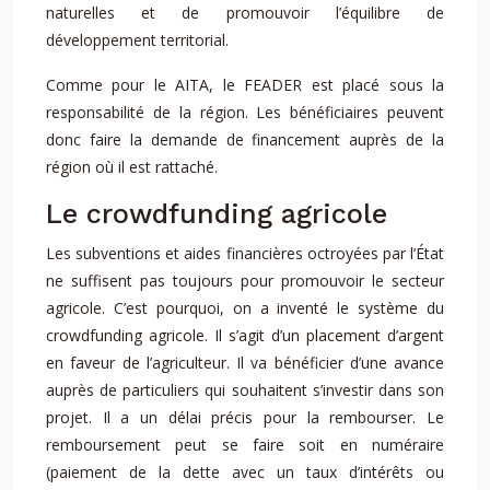
naturelles et de promouvoir l’équilibre de
développement territorial.
Comme pour le AITA, le FEADER est placé sous la
responsabilité de la région. Les bénéficiaires peuvent
donc faire la demande de financement auprès de la
région où il est rattaché.
Le crowdfunding agricole
Les subventions et aides financières octroyées par l’État
ne suffisent pas toujours pour promouvoir le secteur
agricole. C’est pourquoi, on a inventé le système du
crowdfunding agricole. Il s’agit d’un placement d’argent
en faveur de l’agriculteur. Il va bénéficier d’une avance
auprès de particuliers qui souhaitent s’investir dans son
projet. Il a un délai précis pour la rembourser. Le
remboursement peut se faire soit en numéraire
(paiement de la dette avec un taux d’intérêts ou