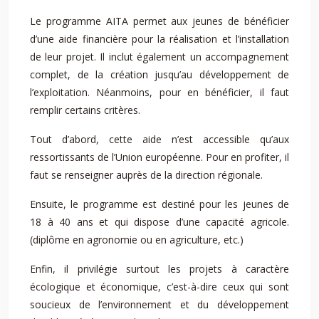
Le programme AITA permet aux jeunes de bénéficier
d’une aide financière pour la réalisation et l’installation
de leur projet. Il inclut également un accompagnement
complet, de la création jusqu’au développement de
l’exploitation. Néanmoins, pour en bénéficier, il faut
remplir certains critères.
Tout d’abord, cette aide n’est accessible qu’aux
ressortissants de l’Union européenne. Pour en profiter, il
faut se renseigner auprès de la direction régionale.
Ensuite, le programme est destiné pour les jeunes de
18 à 40 ans et qui dispose d’une capacité agricole.
(diplôme en agronomie ou en agriculture, etc.)
Enfin, il privilégie surtout les projets à caractère
écologique et économique, c’est-à-dire ceux qui sont
soucieux de l’environnement et du développement