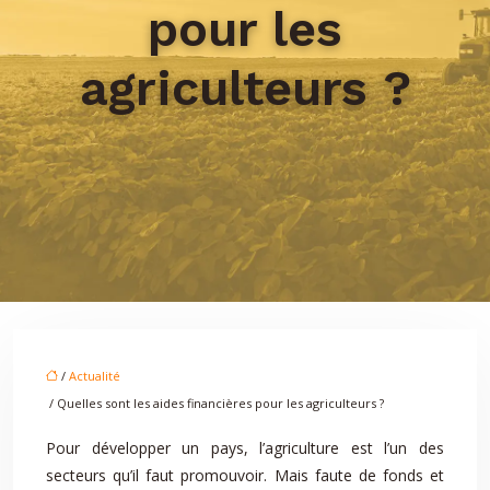
pour les
agriculteurs ?
/
Actualité
/ Quelles sont les aides financières pour les agriculteurs ?
Pour développer un pays, l’agriculture est l’un des
secteurs qu’il faut promouvoir. Mais faute de fonds et