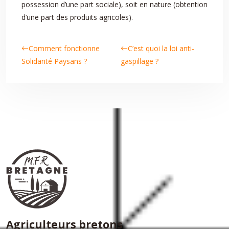
possession d’une part sociale), soit en nature (obtention
d’une part des produits agricoles).
Comment fonctionne
C’est quoi la loi anti-
Solidarité Paysans ?
gaspillage ?
Agriculteurs bretons