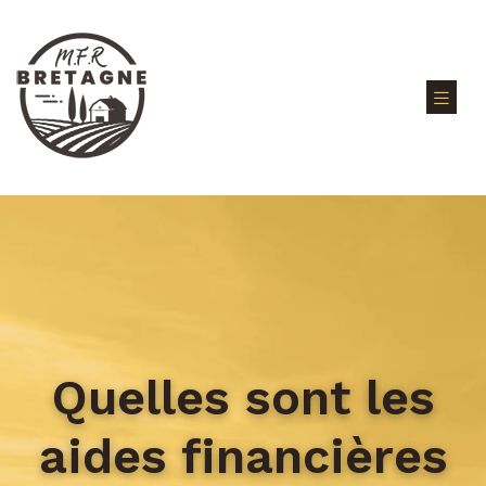
Quelles sont les
aides financières