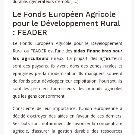
durable. (générateurs d’emploi, …)
Le Fonds Européen Agricole
pour le Développement Rural
: FEADER
Le Fonds Européen Agricole pour le Développement
Rural ou FEADER est l’une des
aides financières
pour
les agriculteurs
ruraux. La plupart des agriculteurs
sont des paysans. Ils vivent dans des zones rurales et
épargnées par la modernisation. Ils manquent souvent
de fonds pour développer leur exploitation. Pourtant, ils
sont les premiers fournisseurs des produits agricoles
que les gens consomment.
Consciente de leur importance, l’Union européenne a
décidé d’octroyer des aides en faveur de ces derniers.
Ses buts sont notamment de favoriser la compétitivité
agricole, d’assurer la gestion durable des ressources