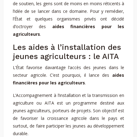
de soutien, les gens sont de moins en moins réticents à
l’idée de se lancer dans ce domaine. Pour y remédier,
l’État et quelques organismes privés ont décidé
d’octroyer des
aides financières pour les
agriculteurs
.
Les aides à l’installation des
jeunes agriculteurs : le AITA
L’État favorise davantage l’accès des jeunes dans le
secteur agricole. C’est pourquoi, il lance des
aides
financières
pour les agriculteurs
.
L’Accompagnement à l’installation et la transmission en
agriculture ou AITA est un programme destiné aux
jeunes agriculteurs, porteurs de projets. Son objectif est
de favoriser la croissance agricole dans le pays et
surtout, de faire participer les jeunes au développement
durable.