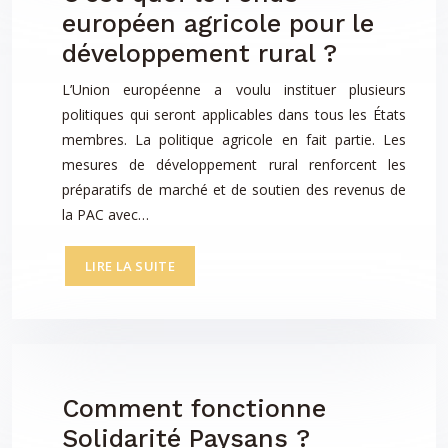
européen agricole pour le
développement rural ?
L’Union européenne a voulu instituer plusieurs
politiques qui seront applicables dans tous les États
membres. La politique agricole en fait partie. Les
mesures de développement rural renforcent les
préparatifs de marché et de soutien des revenus de
la PAC avec…
LIRE LA SUITE
Comment fonctionne
Solidarité Paysans ?