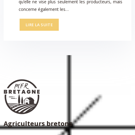
qu’elle ne vise plus seulement les producteurs, mais
concerne également les…
LIRE LA SUITE
Agriculteurs bretons