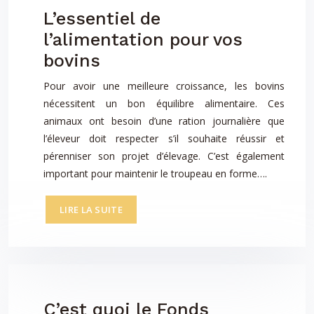
L’essentiel de
l’alimentation pour vos
bovins
Pour avoir une meilleure croissance, les bovins
nécessitent un bon équilibre alimentaire. Ces
animaux ont besoin d’une ration journalière que
l’éleveur doit respecter s’il souhaite réussir et
pérenniser son projet d’élevage. C’est également
important pour maintenir le troupeau en forme….
LIRE LA SUITE
C’est quoi le Fonds