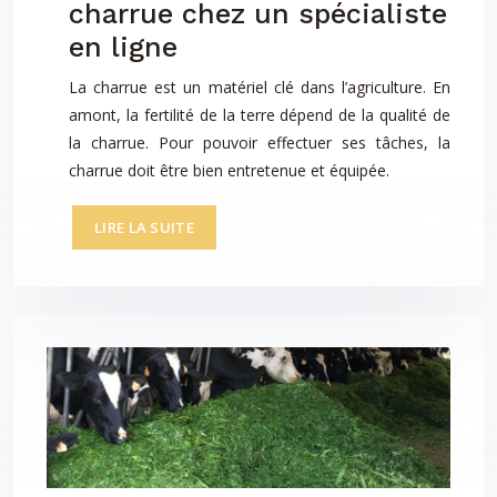
charrue chez un spécialiste
en ligne
La charrue est un matériel clé dans l’agriculture. En
amont, la fertilité de la terre dépend de la qualité de
la charrue. Pour pouvoir effectuer ses tâches, la
charrue doit être bien entretenue et équipée.
LIRE LA SUITE