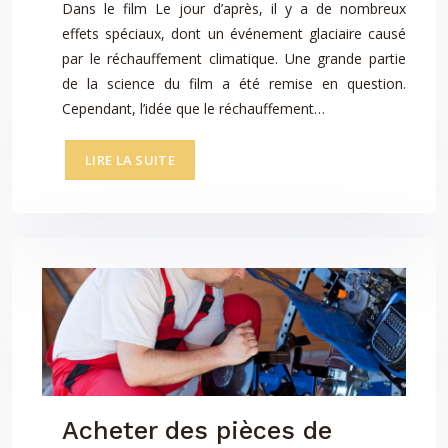
Dans le film Le jour d’après, il y a de nombreux
effets spéciaux, dont un événement glaciaire causé
par le réchauffement climatique. Une grande partie
de la science du film a été remise en question.
Cependant, l’idée que le réchauffement…
LIRE LA SUITE
Acheter des pièces de