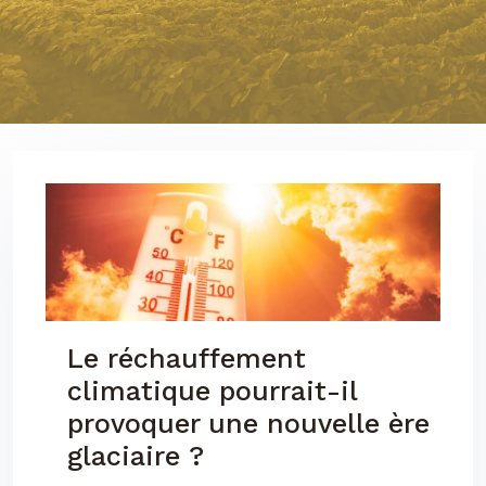
Le réchauffement
climatique pourrait-il
provoquer une nouvelle ère
glaciaire ?