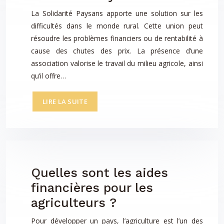
La Solidarité Paysans apporte une solution sur les
difficultés dans le monde rural. Cette union peut
résoudre les problèmes financiers ou de rentabilité à
cause des chutes des prix. La présence d’une
association valorise le travail du milieu agricole, ainsi
qu’il offre…
LIRE LA SUITE
Quelles sont les aides
financières pour les
agriculteurs ?
Pour développer un pays, l’agriculture est l’un des