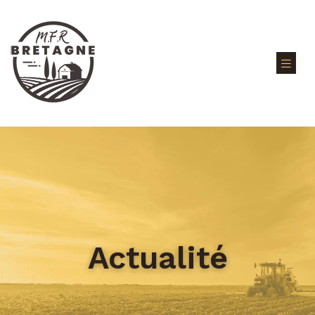
Actualité