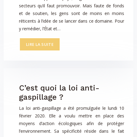
secteurs qu’il faut promouvoir. Mais faute de fonds
et de soutien, les gens sont de moins en moins
réticents à l’idée de se lancer dans ce domaine. Pour
y remédier, l’État et…
LIRE LA SUITE
C’est quoi la loi anti-
gaspillage ?
La loi anti-gaspillage a été promulguée le lundi 10
février 2020. Elle a voulu mettre en place des
moyens d’action écologiques afin de protéger
l’environnement. Sa spécificité réside dans le fait